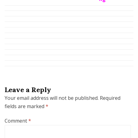
Leave a Reply
Your email address will not be published.
Required
fields are marked
*
Comment
*