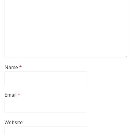
Name
*
Email
*
Website