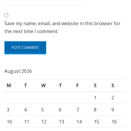
Save my name, email, and website in this browser for
the next time I comment.
August 2026
M
T
W
T
F
S
S
1
2
3
4
5
6
7
8
9
10
11
12
13
14
15
16