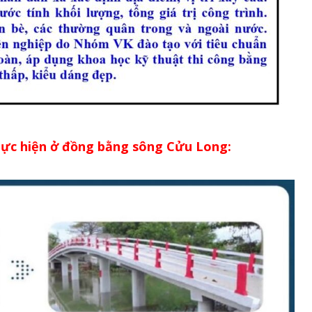
thực hiện ở đồng bằng sông Cửu Long: