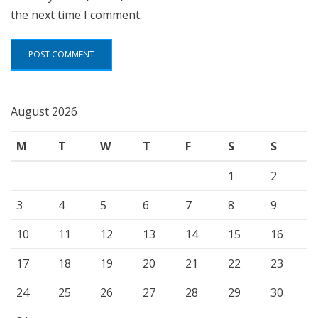
the next time I comment.
August 2026
M
T
W
T
F
S
S
1
2
3
4
5
6
7
8
9
10
11
12
13
14
15
16
17
18
19
20
21
22
23
24
25
26
27
28
29
30