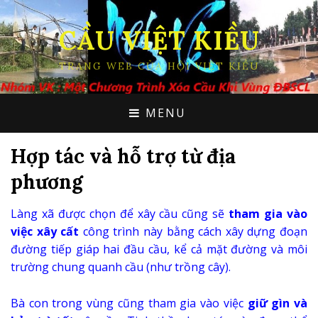
CẦU VIỆT KIỀU
TRANG WEB CỦA HỘI VIỆT KIỀU
MENU
Hợp tác và hỗ trợ từ địa
phương
Làng xã được chọn để xây cầu cũng sẽ
tham gia vào
việc xây cất
công trình này bằng cách xây dựng đoạn
đường tiếp giáp hai đầu cầu, kể cả mặt đường và môi
trường chung quanh cầu (như trồng cây).
Bà con trong vùng cũng tham gia vào việc
giữ gìn và