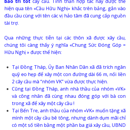
bảo trì tốt
cây cầu. Tinh thần hợp tác này được thể
hiện qua tên «Cầu Hữu Nghị» khắc trên bảng, gắn vào
đầu cầu cùng với tên các vị hảo tâm đã cung cấp nguồn
tài trợ.
Qua những thực tiễn tại các thôn xã được xây cầu,
chúng tôi càng thấy ý nghĩa «Chung Sức Đóng Góp =
Hữu Nghị » được thể hiện:
Tại Đồng Tháp, Ủy Ban Nhân Dân xã đã trích ngân
quỹ eo hẹp để xây một con đường dài 66 m, nối liền
2 cây cầu mà “nhóm VK” vừa được thực hiện.
Cũng tại Đồng Tháp, anh nhà thầu của nhóm «VK»
và công nhân đã cùng nhau đóng góp với bà con
trong xã để xây một cây cầu !
Tại Bến Tre, anh thầu của nhóm «VK» muốn tặng xã
mình một cây cầu bê tông, nhưng dành dụm mãi chỉ
có một số tiền bằng một phần ba giá xây cầu, UBND