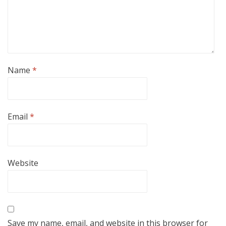
Name
*
Email
*
Website
Save my name, email, and website in this browser for